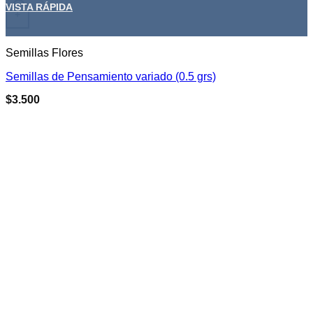
VISTA RÁPIDA
+
Semillas Flores
Semillas de Pensamiento variado (0.5 grs)
$
3.500