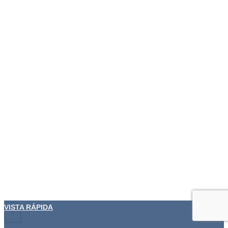
VISTA RÁPIDA
+