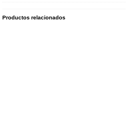
Productos relacionados