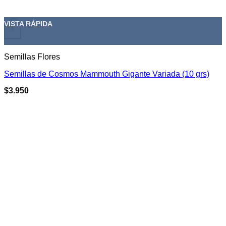
VISTA RÁPIDA
+
Semillas Flores
Semillas de Cosmos Mammouth Gigante Variada (10 grs)
$
3.950