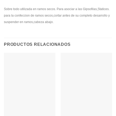
Sobre todo utilizada en ramos secos. Para asociar a las Gipsofilas,Statices.
para la confeccion de ramos secos,cortar antes de su completo desarrollo y
suspender en ramos,cabeza abajo.
PRODUCTOS RELACIONADOS