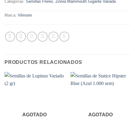
Categorías:
Semillas Flores
,
Zinnia Mammouth Gigante Variada
Marca:
Vilmorin
PRODUCTOS RELACIONADOS
AGOTADO
AGOTADO