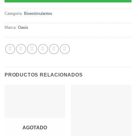
Categoría:
Bioestimulantes
Marca:
Oasis
PRODUCTOS RELACIONADOS
AGOTADO