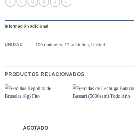
Información adicional
UNIDAD
100 unidades, 12 unidades, Unidad
PRODUCTOS RELACIONADOS
AGOTADO