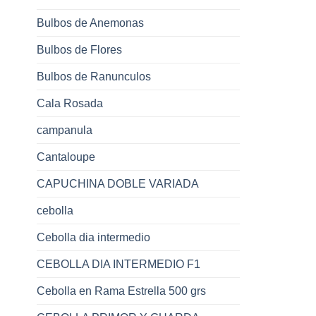
Bulbos de Anemonas
Bulbos de Flores
Bulbos de Ranunculos
Cala Rosada
campanula
Cantaloupe
CAPUCHINA DOBLE VARIADA
cebolla
Cebolla dia intermedio
CEBOLLA DIA INTERMEDIO F1
Cebolla en Rama Estrella 500 grs