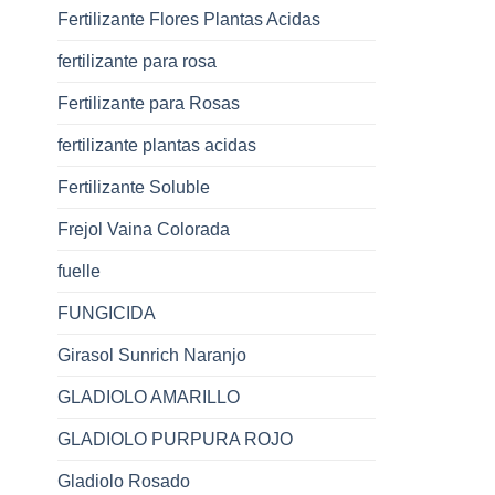
Fertilizante Flores Plantas Acidas
fertilizante para rosa
Fertilizante para Rosas
fertilizante plantas acidas
Fertilizante Soluble
Frejol Vaina Colorada
fuelle
FUNGICIDA
Girasol Sunrich Naranjo
GLADIOLO AMARILLO
GLADIOLO PURPURA ROJO
Gladiolo Rosado