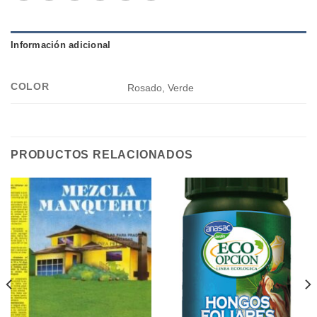
Información adicional
COLOR
Rosado, Verde
PRODUCTOS RELACIONADOS