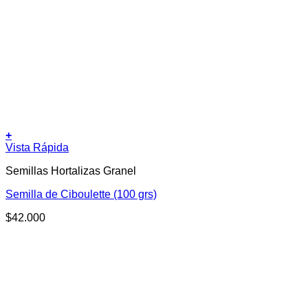
+
Vista Rápida
Semillas Hortalizas Granel
Semilla de Ciboulette (100 grs)
$
42.000