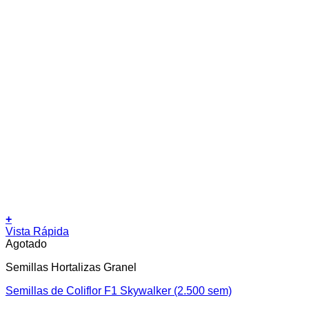
+
Vista Rápida
Agotado
Semillas Hortalizas Granel
Semillas de Coliflor F1 Skywalker (2.500 sem)