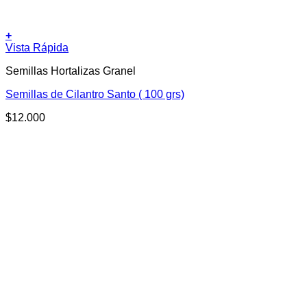
+
Vista Rápida
Semillas Hortalizas Granel
Semillas de Cilantro Santo ( 100 grs)
$
12.000