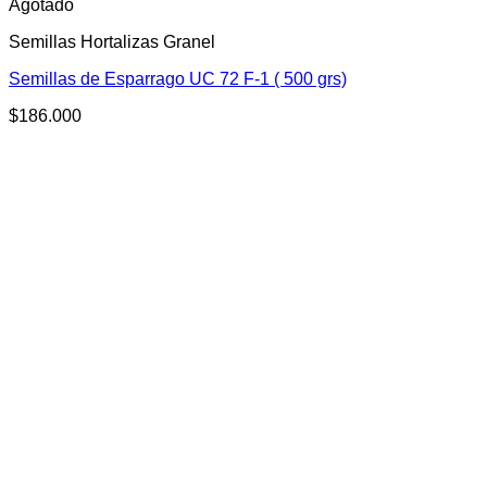
Agotado
Semillas Hortalizas Granel
Semillas de Esparrago UC 72 F-1 ( 500 grs)
$
186.000