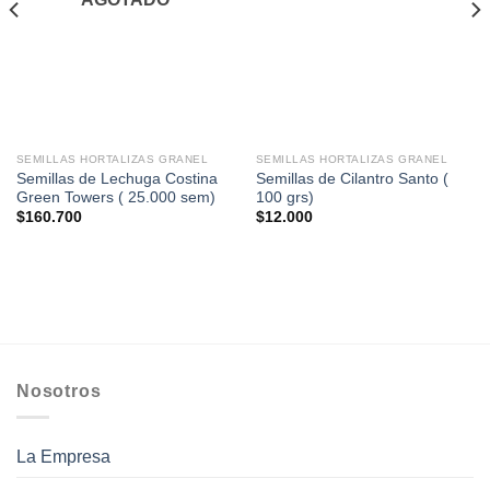
SEMILLAS HORTALIZAS GRANEL
SEMILLAS HORTALIZAS GRANEL
Semillas de Lechuga Costina
Semillas de Cilantro Santo (
Green Towers ( 25.000 sem)
100 grs)
$
160.700
$
12.000
Nosotros
La Empresa