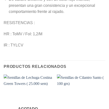
presentan una gran consistencia y un excepcional
comportamiento frente al rajado.
RESISTENCIAS :
HR : ToMV / Fol: 1,2/M
IR : TYLCV
PRODUCTOS RELACIONADOS
AGOTADO