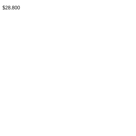
$
28.800