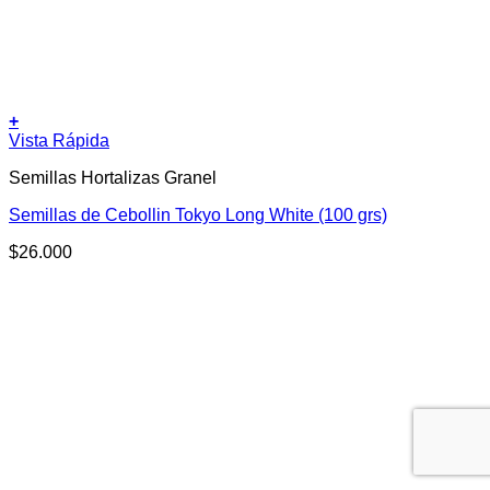
+
Vista Rápida
Semillas Hortalizas Granel
Semillas de Cebollin Tokyo Long White (100 grs)
$
26.000