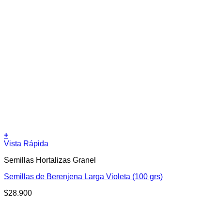
+
Vista Rápida
Semillas Hortalizas Granel
Semillas de Berenjena Larga Violeta (100 grs)
$
28.900