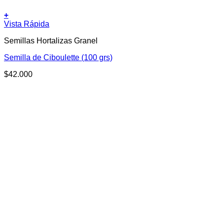
+
Vista Rápida
Semillas Hortalizas Granel
Semilla de Ciboulette (100 grs)
$
42.000