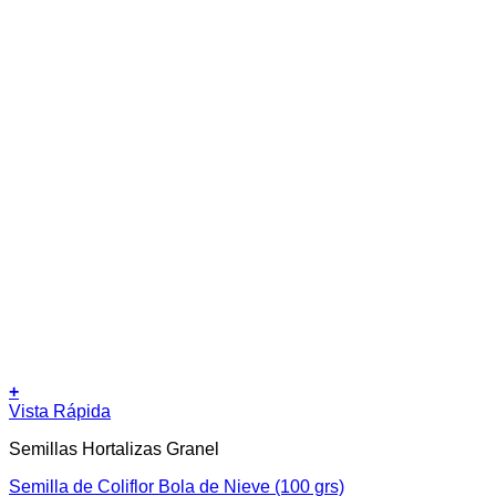
+
Vista Rápida
Semillas Hortalizas Granel
Semilla de Coliflor Bola de Nieve (100 grs)