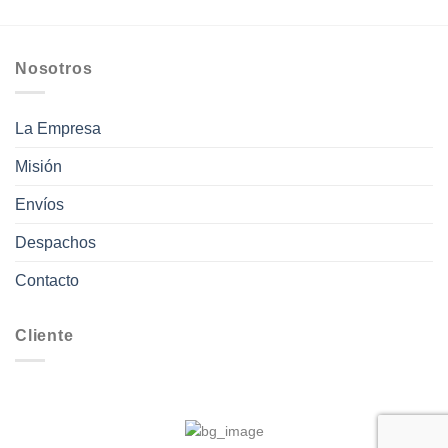
Nosotros
La Empresa
Misión
Envíos
Despachos
Contacto
Cliente