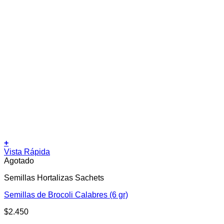
+
Vista Rápida
Agotado
Semillas Hortalizas Sachets
Semillas de Brocoli Calabres (6 gr)
$
2.450