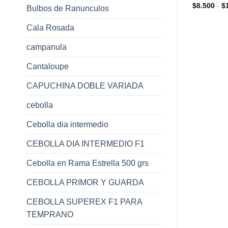
$
8.500
-
$
Bulbos de Ranunculos
Cala Rosada
campanula
Cantaloupe
CAPUCHINA DOBLE VARIADA
cebolla
Cebolla dia intermedio
CEBOLLA DIA INTERMEDIO F1
Cebolla en Rama Estrella 500 grs
CEBOLLA PRIMOR Y GUARDA
CEBOLLA SUPEREX F1 PARA
TEMPRANO