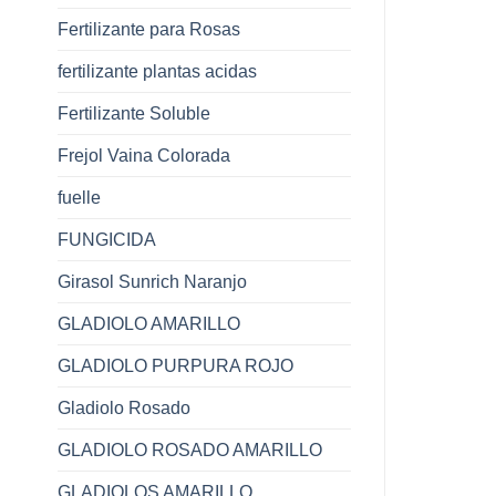
Fertilizante para Rosas
fertilizante plantas acidas
Fertilizante Soluble
Frejol Vaina Colorada
fuelle
FUNGICIDA
Girasol Sunrich Naranjo
GLADIOLO AMARILLO
GLADIOLO PURPURA ROJO
Gladiolo Rosado
GLADIOLO ROSADO AMARILLO
GLADIOLOS AMARILLO