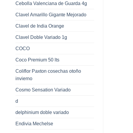
Cebolla Valenciana de Guarda 4g
Clavel Amarillo Gigante Mejorado
Clavel de India Orange
Clavel Doble Variado 1g
COCO
Coco Premium 50 lts
Coliflor Paxton cosechas otoño
invierno
Cosmo Sensation Variado
d
delphinium doble variado
Endivia Mechelse