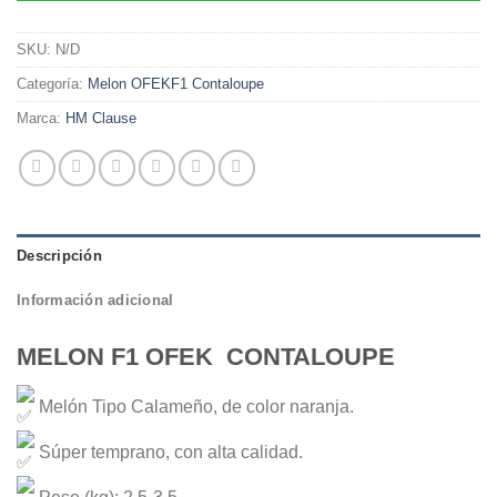
SKU:
N/D
Categoría:
Melon OFEKF1 Contaloupe
Marca:
HM Clause
Descripción
Información adicional
MELON F1 OFEK CONTALOUPE
Melón Tipo Calameño, de color naranja.
Súper temprano, con alta calidad.