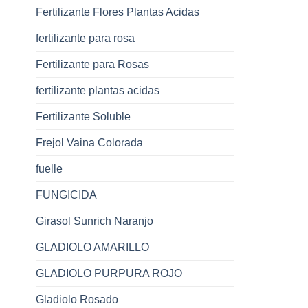
Fertilizante Flores Plantas Acidas
fertilizante para rosa
Fertilizante para Rosas
fertilizante plantas acidas
Fertilizante Soluble
Frejol Vaina Colorada
fuelle
FUNGICIDA
Girasol Sunrich Naranjo
GLADIOLO AMARILLO
GLADIOLO PURPURA ROJO
Gladiolo Rosado