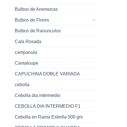
Bulbos de Anemonas
Bulbos de Flores
Bulbos de Ranunculos
Cala Rosada
campanula
Cantaloupe
CAPUCHINA DOBLE VARIADA
cebolla
Cebolla dia intermedio
CEBOLLA DIA INTERMEDIO F1
Cebolla en Rama Estrella 500 grs