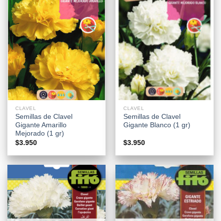
CLAVEL
CLAVEL
Semillas de Clavel
Semillas de Clavel
Gigante Amarillo
Gigante Blanco (1 gr)
Mejorado (1 gr)
$
3.950
$
3.950