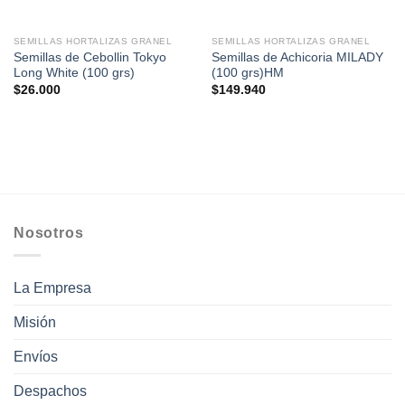
SEMILLAS HORTALIZAS GRANEL
SEMILLAS HORTALIZAS GRANEL
Semillas de Cebollin Tokyo
Semillas de Achicoria MILADY
Long White (100 grs)
(100 grs)HM
$
26.000
$
149.940
Nosotros
La Empresa
Misión
Envíos
Despachos