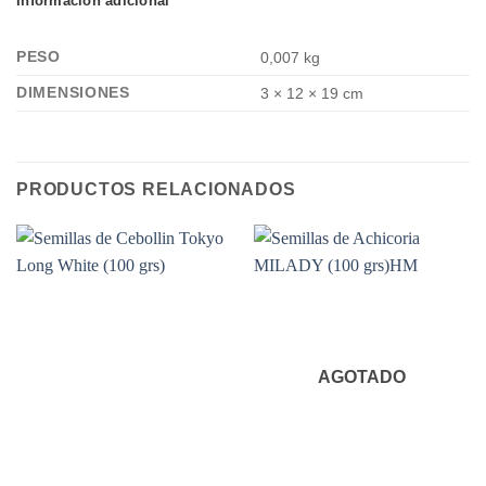
Información adicional
PESO
0,007 kg
DIMENSIONES
3 × 12 × 19 cm
PRODUCTOS RELACIONADOS
AGOTADO