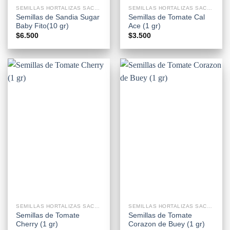
SEMILLAS HORTALIZAS SACHETS
SEMILLAS HORTALIZAS SACHETS
Semillas de Sandia Sugar
Semillas de Tomate Cal
Baby Fito(10 gr)
Ace (1 gr)
$
6.500
$
3.500
SEMILLAS HORTALIZAS SACHETS
SEMILLAS HORTALIZAS SACHETS
Semillas de Tomate
Semillas de Tomate
Cherry (1 gr)
Corazon de Buey (1 gr)