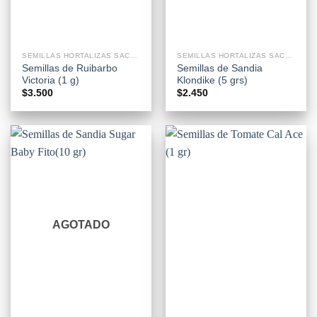
SEMILLAS HORTALIZAS SACHETS
SEMILLAS HORTALIZAS SACHETS
Semillas de Ruibarbo
Semillas de Sandia
Victoria (1 g)
Klondike (5 grs)
$
3.500
$
2.450
AGOTADO