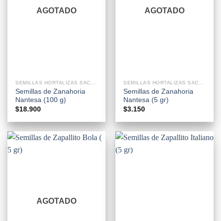
AGOTADO
AGOTADO
SEMILLAS HORTALIZAS SACHETS
SEMILLAS HORTALIZAS SACHETS
Semillas de Zanahoria
Semillas de Zanahoria
Nantesa (100 g)
Nantesa (5 gr)
$
18.900
$
3.150
AGOTADO