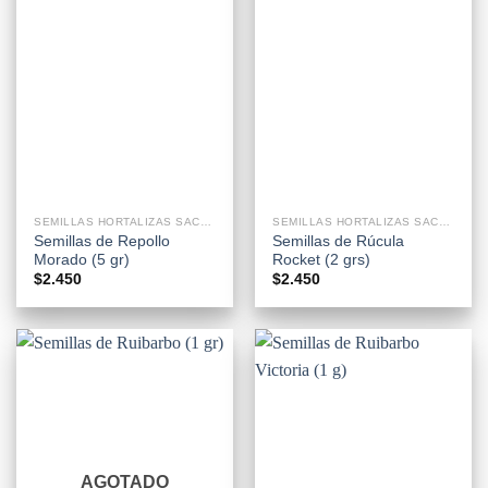
SEMILLAS HORTALIZAS SACHETS
SEMILLAS HORTALIZAS SACHETS
Semillas de Repollo
Semillas de Rúcula
Morado (5 gr)
Rocket (2 grs)
$
2.450
$
2.450
AGOTADO