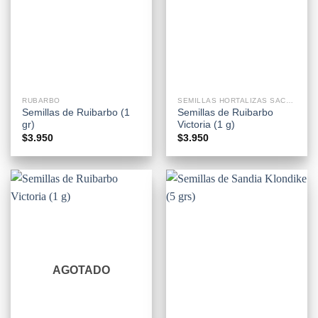
RUBARBO
SEMILLAS HORTALIZAS SACHETS
Semillas de Ruibarbo (1
Semillas de Ruibarbo
gr)
Victoria (1 g)
$
3.950
$
3.950
AGOTADO