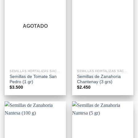
AGOTADO
SEMILLAS HORTALIZAS SACHETS
SEMILLAS HORTALIZAS SACHETS
Semillas de Tomate San
Semillas de Zanahoria
Pedro (1 gr)
Chantenay (3 grs)
$
3.500
$
2.450