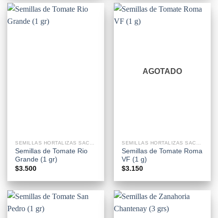
AGOTADO
SEMILLAS HORTALIZAS SACHETS
SEMILLAS HORTALIZAS SACHETS
Semillas de Tomate Rio
Semillas de Tomate Roma
Grande (1 gr)
VF (1 g)
$
3.500
$
3.150