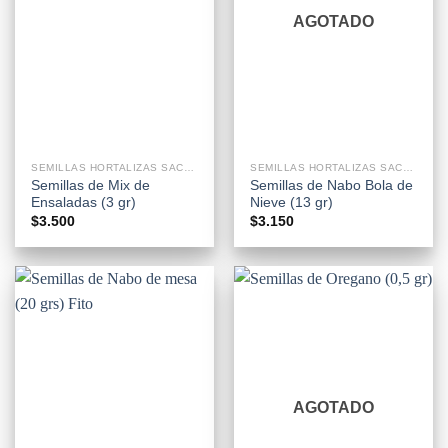
AGOTADO
SEMILLAS HORTALIZAS SACHETS
SEMILLAS HORTALIZAS SACHETS
Semillas de Mix de
Semillas de Nabo Bola de
Ensaladas (3 gr)
Nieve (13 gr)
$
3.500
$
3.150
AGOTADO