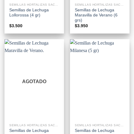
SEMILLAS HORTALIZAS SACHETS
SEMILLAS HORTALIZAS SACHETS
Semillas de Lechuga
Semillas de Lechuga
Lollorossa (4 gr)
Maravilla de Verano (6
grs)
$
3.500
$
3.950
AGOTADO
SEMILLAS HORTALIZAS SACHETS
SEMILLAS HORTALIZAS SACHETS
Semillas de Lechuga
Semillas de Lechuga