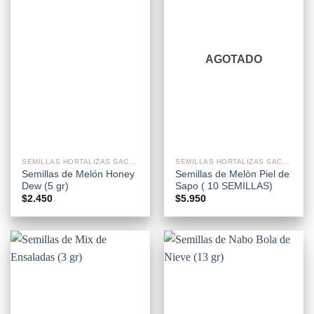
AGOTADO
SEMILLAS HORTALIZAS SACHETS
SEMILLAS HORTALIZAS SACHETS
Semillas de Melón Honey
Semillas de Melòn Piel de
Dew (5 gr)
Sapo ( 10 SEMILLAS)
$
2.450
$
5.950