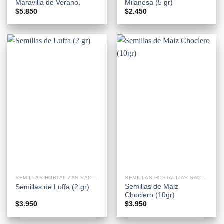
Maravilla de Verano.
Milanesa (5 gr)
$
5.850
$
2.450
SEMILLAS HORTALIZAS SACHETS
SEMILLAS HORTALIZAS SACHETS
Semillas de Maiz
Semillas de Luffa (2 gr)
Choclero (10gr)
$
3.950
$
3.950