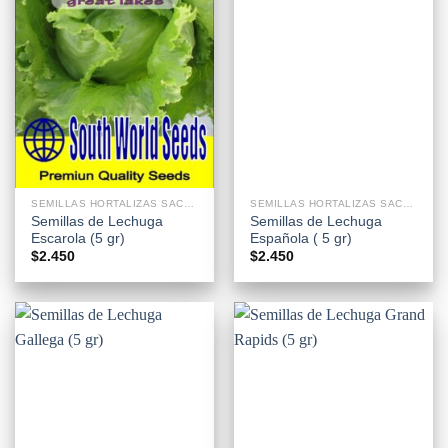
SEMILLAS HORTALIZAS SACHETS
SEMILLAS HORTALIZAS SACHETS
Semillas de Lechuga
Semillas de Lechuga
Escarola (5 gr)
Española ( 5 gr)
$
2.450
$
2.450