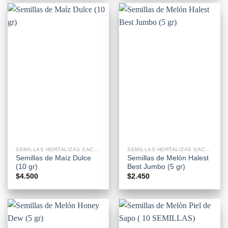
SEMILLAS HORTALIZAS SACHETS
SEMILLAS HORTALIZAS SACHETS
Semillas de Maíz Dulce
Semillas de Melón Halest
(10 gr)
Best Jumbo (5 gr)
$
4.500
$
2.450