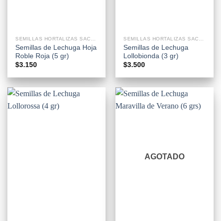
SEMILLAS HORTALIZAS SACHETS
SEMILLAS HORTALIZAS SACHETS
Semillas de Lechuga Hoja
Semillas de Lechuga
Roble Roja (5 gr)
Lollobionda (3 gr)
$
3.150
$
3.500
AGOTADO