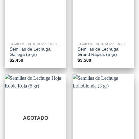
SEMILLAS HORTALIZAS SACHETS
SEMILLAS HORTALIZAS SACHETS
Semillas de Lechuga
Semillas de Lechuga
Gallega (5 gr)
Grand Rapids (5 gr)
$
2.450
$
3.500
AGOTADO