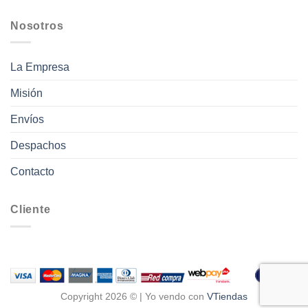
Nosotros
La Empresa
Misión
Envíos
Despachos
Contacto
Cliente
Copyright 2026 © | Yo vendo con
VTiendas