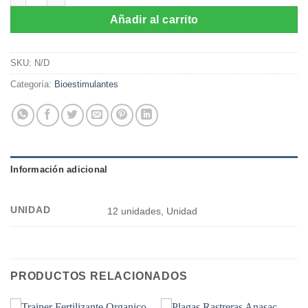
Añadir al carrito
SKU:
N/D
Categoría:
Bioestimulantes
Información adicional
UNIDAD
12 unidades, Unidad
PRODUCTOS RELACIONADOS