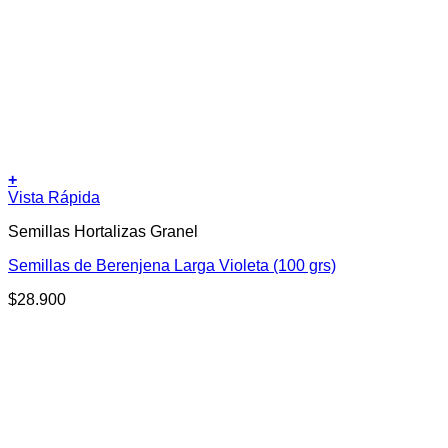
+
Vista Rápida
Semillas Hortalizas Granel
Semillas de Berenjena Larga Violeta (100 grs)
$
28.900