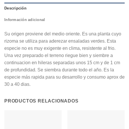
Descripción
Información adicional
Su origen proviene del medio oriente. Es una planta cuyo
rizoma se utiliza para aderezar ensaladas verdes. Esta
especie no es muy exigente en clima, resistente al frio.
Una vez preparado el terreno riegue bien y siembre a
continuacion en hileras separadas unos 15 cm y de 1 cm
de profundidad. Se siembra durante todo el año. Es la
especie más rapida para su desarrollo y consumo aprox de
30 a 40 dias.
PRODUCTOS RELACIONADOS