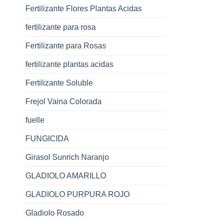
Fertilizante Flores Plantas Acidas
fertilizante para rosa
Fertilizante para Rosas
fertilizante plantas acidas
Fertilizante Soluble
Frejol Vaina Colorada
fuelle
FUNGICIDA
Girasol Sunrich Naranjo
GLADIOLO AMARILLO
GLADIOLO PURPURA ROJO
Gladiolo Rosado