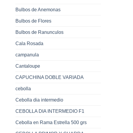
Bulbos de Anemonas
Bulbos de Flores
Bulbos de Ranunculos
Cala Rosada
campanula
Cantaloupe
CAPUCHINA DOBLE VARIADA
cebolla
Cebolla dia intermedio
CEBOLLA DIA INTERMEDIO F1
Cebolla en Rama Estrella 500 grs