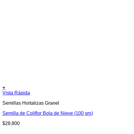
+
Vista Rápida
Semillas Hortalizas Granel
Semilla de Coliflor Bola de Nieve (100 grs)
$
28.800