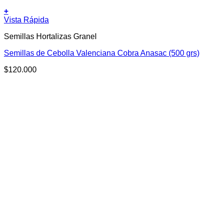
+
Vista Rápida
Semillas Hortalizas Granel
Semillas de Cebolla Valenciana Cobra Anasac (500 grs)
$
120.000