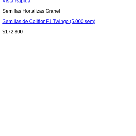
Vista Rápida
Semillas Hortalizas Granel
Semillas de Coliflor F1 Twingo (5.000 sem)
$
172.800