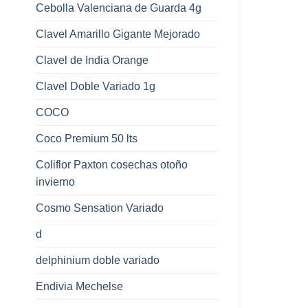
Cebolla Valenciana de Guarda 4g
Clavel Amarillo Gigante Mejorado
Clavel de India Orange
Clavel Doble Variado 1g
COCO
Coco Premium 50 lts
Coliflor Paxton cosechas otoño
invierno
Cosmo Sensation Variado
d
delphinium doble variado
Endivia Mechelse