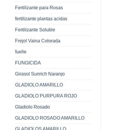
Fertilizante para Rosas
fertilizante plantas acidas
Fertilizante Soluble
Frejol Vaina Colorada
fuelle
FUNGICIDA
Girasol Sunrich Naranjo
GLADIOLO AMARILLO
GLADIOLO PURPURA ROJO
Gladiolo Rosado
GLADIOLO ROSADO AMARILLO
GLADIOLOS AMARILLO