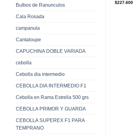
$
227.600
Bulbos de Ranunculos
Cala Rosada
campanula
Cantaloupe
CAPUCHINA DOBLE VARIADA
cebolla
Cebolla dia intermedio
CEBOLLA DIA INTERMEDIO F1
Cebolla en Rama Estrella 500 grs
CEBOLLA PRIMOR Y GUARDA
CEBOLLA SUPEREX F1 PARA
TEMPRANO