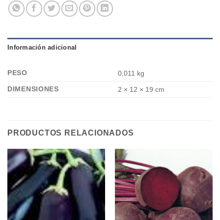
Información adicional
PESO
0,011 kg
DIMENSIONES
2 × 12 × 19 cm
PRODUCTOS RELACIONADOS