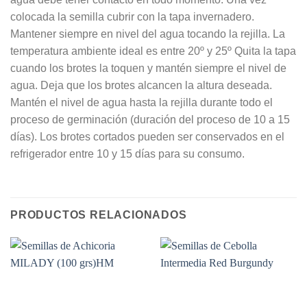
colocada la semilla cubrir con la tapa invernadero.
Mantener siempre en nivel del agua tocando la rejilla. La
temperatura ambiente ideal es entre 20º y 25º Quita la tapa
cuando los brotes la toquen y mantén siempre el nivel de
agua. Deja que los brotes alcancen la altura deseada.
Mantén el nivel de agua hasta la rejilla durante todo el
proceso de germinación (duración del proceso de 10 a 15
días). Los brotes cortados pueden ser conservados en el
refrigerador entre 10 y 15 días para su consumo.
PRODUCTOS RELACIONADOS