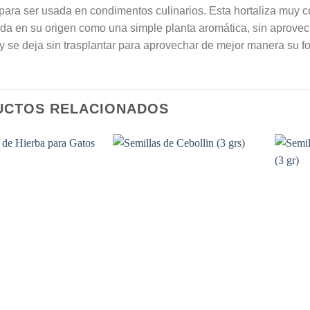
para ser usada en condimentos culinarios. Esta hortaliza muy 
da en su origen como una simple planta aromática, sin aprovec
y se deja sin trasplantar para aprovechar de mejor manera su fol
UCTOS RELACIONADOS