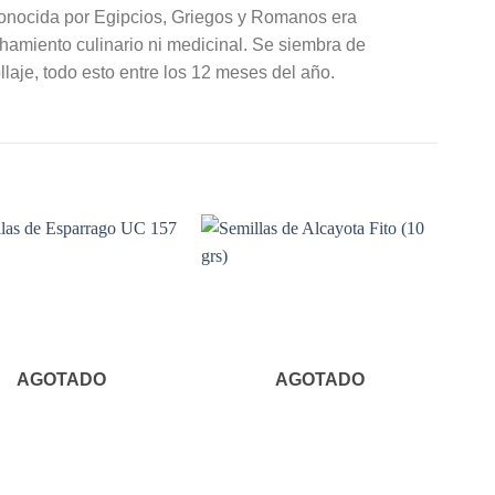
conocida por Egipcios, Griegos y Romanos era
hamiento culinario ni medicinal. Se siembra de
laje, todo esto entre los 12 meses del año.
AGOTADO
AGOTADO