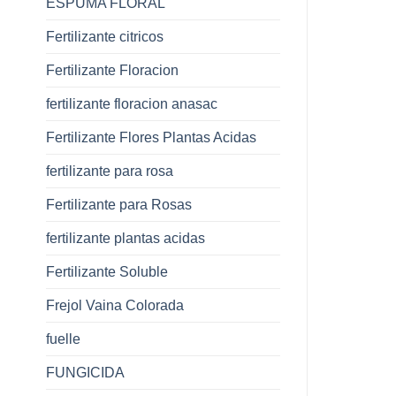
ESPUMA FLORAL
Fertilizante citricos
Fertilizante Floracion
fertilizante floracion anasac
Fertilizante Flores Plantas Acidas
fertilizante para rosa
Fertilizante para Rosas
fertilizante plantas acidas
Fertilizante Soluble
Frejol Vaina Colorada
fuelle
FUNGICIDA