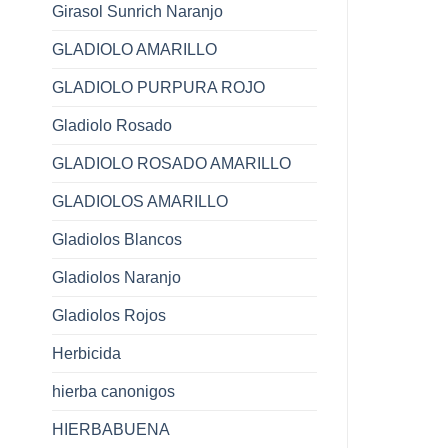
Girasol Sunrich Naranjo
GLADIOLO AMARILLO
GLADIOLO PURPURA ROJO
Gladiolo Rosado
GLADIOLO ROSADO AMARILLO
GLADIOLOS AMARILLO
Gladiolos Blancos
Gladiolos Naranjo
Gladiolos Rojos
Herbicida
hierba canonigos
HIERBABUENA