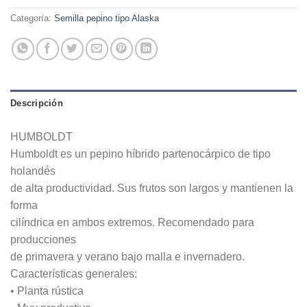
Categoría:
Semilla pepino tipo Alaska
Descripción
HUMBOLDT
Humboldt es un pepino híbrido partenocárpico de tipo
holandés
de alta productividad. Sus frutos son largos y mantienen la
forma
cilíndrica en ambos extremos. Recomendado para
producciones
de primavera y verano bajo malla e invernadero.
Características generales:
• Planta rústica