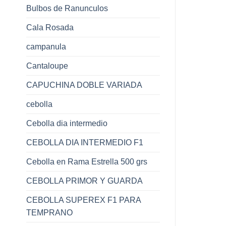
Bulbos de Ranunculos
Cala Rosada
campanula
Cantaloupe
CAPUCHINA DOBLE VARIADA
cebolla
Cebolla dia intermedio
CEBOLLA DIA INTERMEDIO F1
Cebolla en Rama Estrella 500 grs
CEBOLLA PRIMOR Y GUARDA
CEBOLLA SUPEREX F1 PARA
TEMPRANO