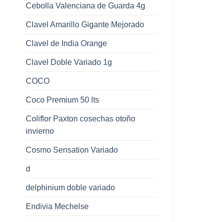
Cebolla Valenciana de Guarda 4g
Clavel Amarillo Gigante Mejorado
Clavel de India Orange
Clavel Doble Variado 1g
COCO
Coco Premium 50 lts
Coliflor Paxton cosechas otoño
invierno
Cosmo Sensation Variado
d
delphinium doble variado
Endivia Mechelse