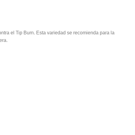
contra el Tip Burn. Esta variedad se recomienda para la
era.