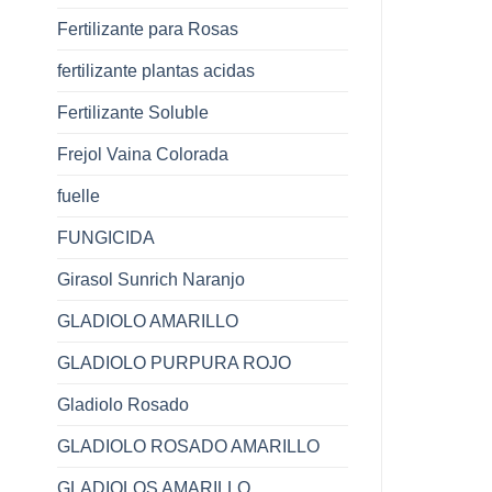
Fertilizante para Rosas
fertilizante plantas acidas
Fertilizante Soluble
Frejol Vaina Colorada
fuelle
FUNGICIDA
Girasol Sunrich Naranjo
GLADIOLO AMARILLO
GLADIOLO PURPURA ROJO
Gladiolo Rosado
GLADIOLO ROSADO AMARILLO
GLADIOLOS AMARILLO