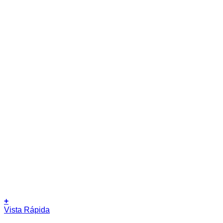
+
Vista Rápida