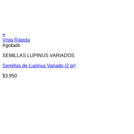
+
Vista Rápida
Agotado
SEMILLAS LUPINUS VARIADOS
Semillas de Lupinus Variado (2 gr)
$
3.950