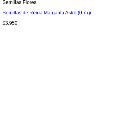
Semillas Flores
Semillas de Reina Margarita Astro (0.7 gr
$
3.950