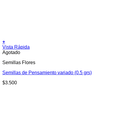
+
Vista Rápida
Agotado
Semillas Flores
Semillas de Pensamiento variado (0.5 grs)
$
3.500