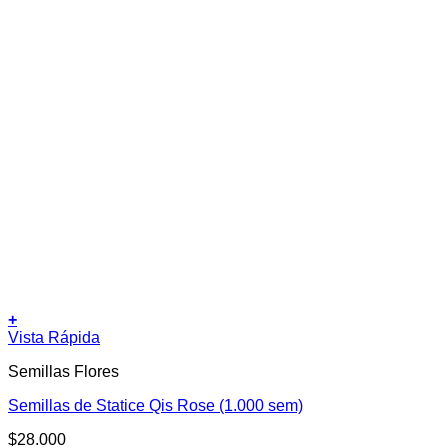
+
Vista Rápida
Semillas Flores
Semillas de Statice Qis Rose (1.000 sem)
$
28.000