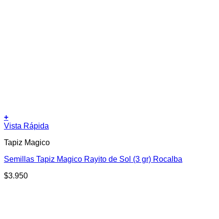
+
Vista Rápida
Tapiz Magico
Semillas Tapiz Magico Rayito de Sol (3 gr) Rocalba
$
3.950