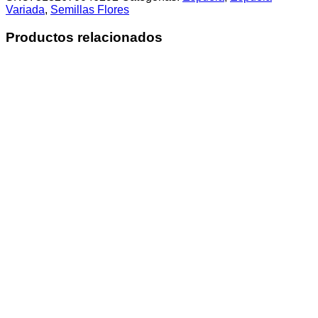
Variada
,
Semillas Flores
Productos relacionados