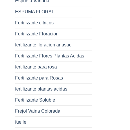
Espuela Variada
ESPUMA FLORAL
Fertilizante citricos
Fertilizante Floracion
fertilizante floracion anasac
Fertilizante Flores Plantas Acidas
fertilizante para rosa
Fertilizante para Rosas
fertilizante plantas acidas
Fertilizante Soluble
Frejol Vaina Colorada
fuelle