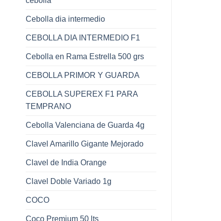
cebolla
Cebolla dia intermedio
CEBOLLA DIA INTERMEDIO F1
Cebolla en Rama Estrella 500 grs
CEBOLLA PRIMOR Y GUARDA
CEBOLLA SUPEREX F1 PARA
TEMPRANO
Cebolla Valenciana de Guarda 4g
Clavel Amarillo Gigante Mejorado
Clavel de India Orange
Clavel Doble Variado 1g
COCO
Coco Premium 50 lts