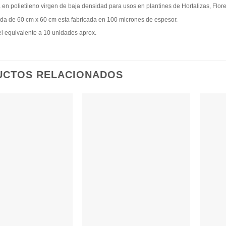
 en polietileno virgen de baja densidad para usos en plantines de Hortalizas, Flore
da de 60 cm x 60 cm esta fabricada en 100 micrones de espesor.
 el equivalente a 10 unidades aprox.
UCTOS RELACIONADOS