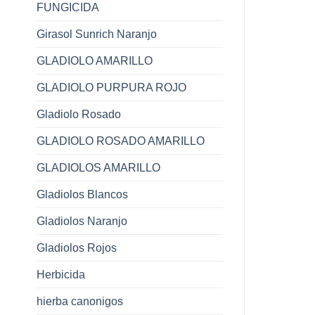
FUNGICIDA
Girasol Sunrich Naranjo
GLADIOLO AMARILLO
GLADIOLO PURPURA ROJO
Gladiolo Rosado
GLADIOLO ROSADO AMARILLO
GLADIOLOS AMARILLO
Gladiolos Blancos
Gladiolos Naranjo
Gladiolos Rojos
Herbicida
hierba canonigos