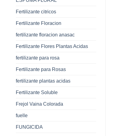
ESPUMA FLORAL
Fertilizante citricos
Fertilizante Floracion
fertilizante floracion anasac
Fertilizante Flores Plantas Acidas
fertilizante para rosa
Fertilizante para Rosas
fertilizante plantas acidas
Fertilizante Soluble
Frejol Vaina Colorada
fuelle
FUNGICIDA