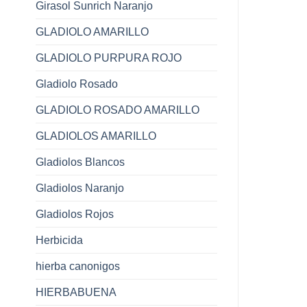
Girasol Sunrich Naranjo
GLADIOLO AMARILLO
GLADIOLO PURPURA ROJO
Gladiolo Rosado
GLADIOLO ROSADO AMARILLO
GLADIOLOS AMARILLO
Gladiolos Blancos
Gladiolos Naranjo
Gladiolos Rojos
Herbicida
hierba canonigos
HIERBABUENA