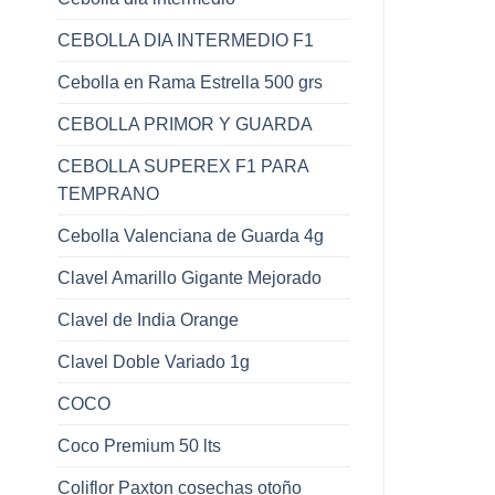
CEBOLLA DIA INTERMEDIO F1
Cebolla en Rama Estrella 500 grs
CEBOLLA PRIMOR Y GUARDA
CEBOLLA SUPEREX F1 PARA
TEMPRANO
Cebolla Valenciana de Guarda 4g
Clavel Amarillo Gigante Mejorado
Clavel de India Orange
Clavel Doble Variado 1g
COCO
Coco Premium 50 lts
Coliflor Paxton cosechas otoño