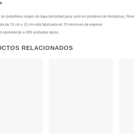
n
 en polietileno virgen de baja densidad para usos en plantines de Hortalizas, Flore
da de 15 cm x 15 cm esta fabricada en 70 micrones de espesor.
 el equivalente a 300 unidades aprox.
UCTOS RELACIONADOS