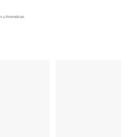
s y Aromaticas.