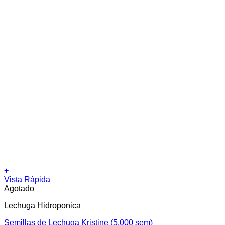
+
Vista Rápida
Agotado
Lechuga Hidroponica
Semillas de Lechuga Kristine (5.000 sem)