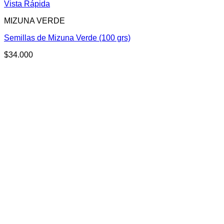
Vista Rápida
MIZUNA VERDE
Semillas de Mizuna Verde (100 grs)
$
34.000