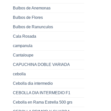
Bulbos de Anemonas
Bulbos de Flores
Bulbos de Ranunculos
Cala Rosada
campanula
Cantaloupe
CAPUCHINA DOBLE VARIADA
cebolla
Cebolla dia intermedio
CEBOLLA DIA INTERMEDIO F1
Cebolla en Rama Estrella 500 grs