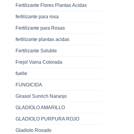
Fertilizante Flores Plantas Acidas
fertilizante para rosa
Fertilizante para Rosas
fertilizante plantas acidas
Fertilizante Soluble
Frejol Vaina Colorada
fuelle
FUNGICIDA
Girasol Sunrich Naranjo
GLADIOLO AMARILLO
GLADIOLO PURPURA ROJO
Gladiolo Rosado