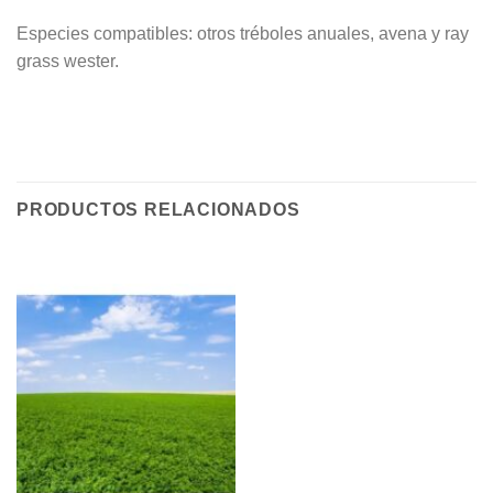
Especies compatibles: otros tréboles anuales, avena y ray
grass wester.
PRODUCTOS RELACIONADOS