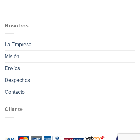
Nosotros
La Empresa
Misión
Envíos
Despachos
Contacto
Cliente