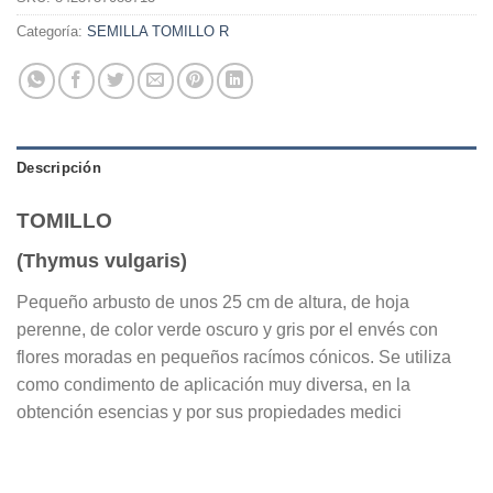
Categoría:
SEMILLA TOMILLO R
Descripción
TOMILLO
(Thymus vulgaris)
Pequeño arbusto de unos 25 cm de altura, de hoja
perenne, de color verde oscuro y gris por el envés con
flores moradas en pequeños racímos cónicos. Se utiliza
como condimento de aplicación muy diversa, en la
obtención esencias y por sus propiedades medici