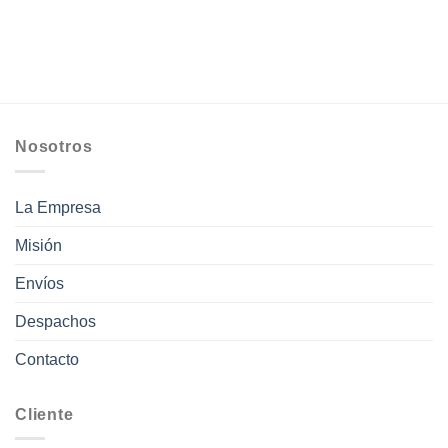
Nosotros
La Empresa
Misión
Envíos
Despachos
Contacto
Cliente