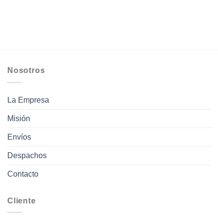
Nosotros
La Empresa
Misión
Envíos
Despachos
Contacto
Cliente