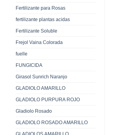
Fertilizante para Rosas
fertilizante plantas acidas
Fertilizante Soluble
Frejol Vaina Colorada
fuelle
FUNGICIDA
Girasol Sunrich Naranjo
GLADIOLO AMARILLO
GLADIOLO PURPURA ROJO
Gladiolo Rosado
GLADIOLO ROSADO AMARILLO
GLADIOLOS AMARILLO