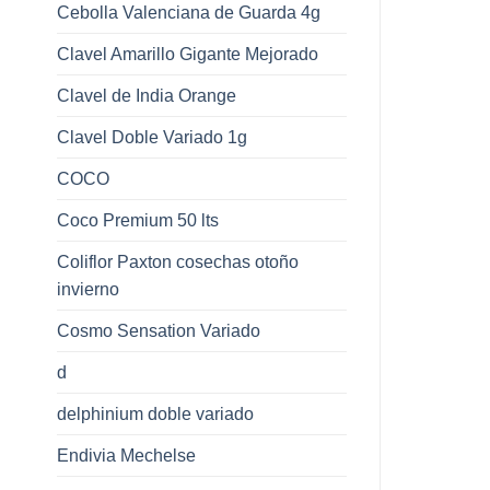
Cebolla Valenciana de Guarda 4g
Clavel Amarillo Gigante Mejorado
Clavel de India Orange
Clavel Doble Variado 1g
COCO
Coco Premium 50 lts
Coliflor Paxton cosechas otoño
invierno
Cosmo Sensation Variado
d
delphinium doble variado
Endivia Mechelse