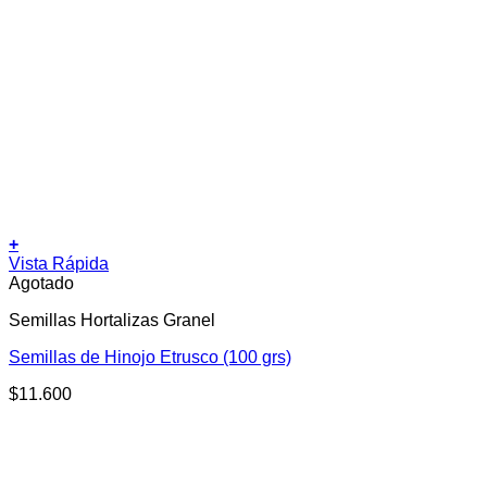
+
Vista Rápida
Agotado
Semillas Hortalizas Granel
Semillas de Hinojo Etrusco (100 grs)
$
11.600