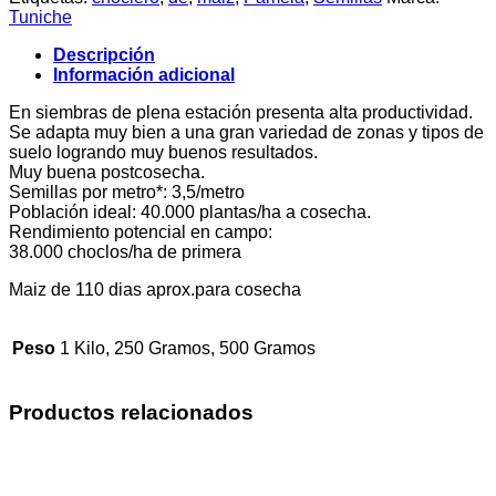
Tuniche
Descripción
Información adicional
En siembras de plena estación presenta alta productividad.
Se adapta muy bien a una gran variedad de zonas y tipos de
suelo logrando muy buenos resultados.
Muy buena postcosecha.
Semillas por metro*: 3,5/metro
Población ideal: 40.000 plantas/ha a cosecha.
Rendimiento potencial en campo:
38.000 choclos/ha de primera
Maiz de 110 dias aprox.para cosecha
Peso
1 Kilo, 250 Gramos, 500 Gramos
Productos relacionados