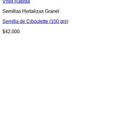
Vista Rápida
Semillas Hortalizas Granel
Semilla de Ciboulette (100 grs)
$
42.000