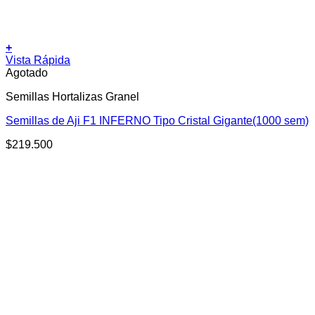
+
Vista Rápida
Agotado
Semillas Hortalizas Granel
Semillas de Aji F1 INFERNO Tipo Cristal Gigante(1000 sem)
$
219.500