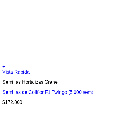
+
Vista Rápida
Semillas Hortalizas Granel
Semillas de Coliflor F1 Twingo (5.000 sem)
$
172.800