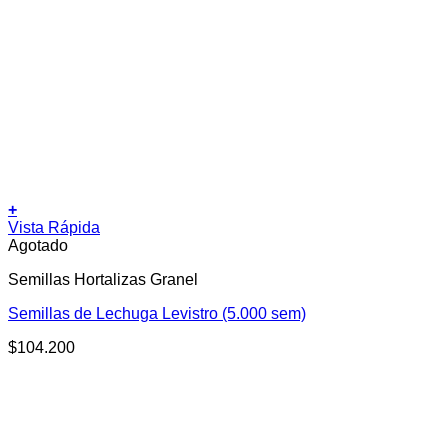
+
Vista Rápida
Agotado
Semillas Hortalizas Granel
Semillas de Lechuga Levistro (5.000 sem)
$
104.200