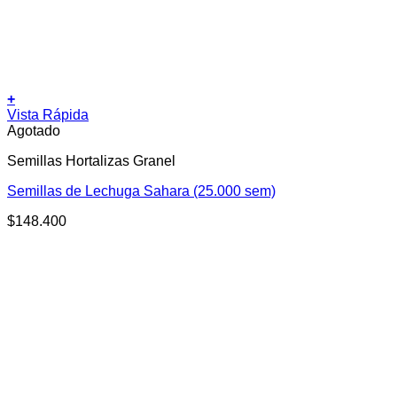
+
Vista Rápida
Agotado
Semillas Hortalizas Granel
Semillas de Lechuga Sahara (25.000 sem)
$
148.400