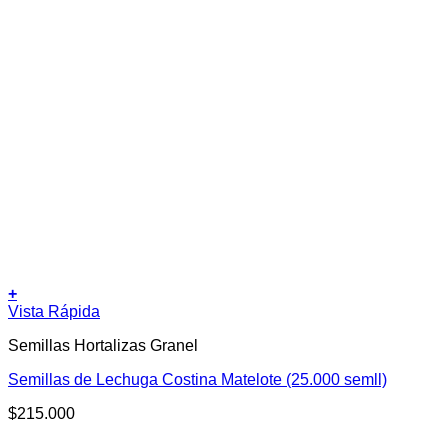
+
Vista Rápida
Semillas Hortalizas Granel
Semillas de Lechuga Costina Matelote (25.000 semll)
$
215.000