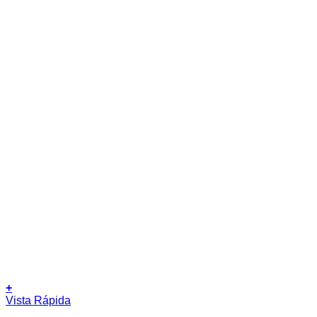
+
Vista Rápida