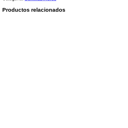
Productos relacionados