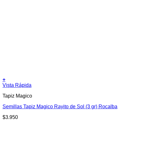
+
Vista Rápida
Tapiz Magico
Semillas Tapiz Magico Rayito de Sol (3 gr) Rocalba
$
3.950