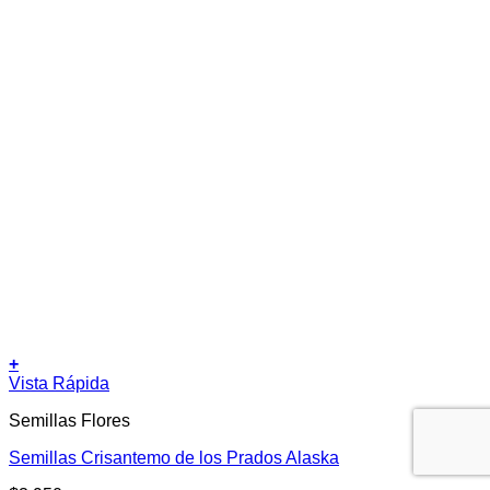
+
Vista Rápida
Semillas Flores
Semillas Crisantemo de los Prados Alaska