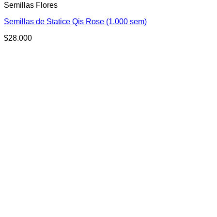
Semillas Flores
Semillas de Statice Qis Rose (1.000 sem)
$
28.000