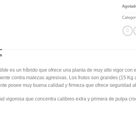
Agotad
Categor
n
ilde es un híbrido que ofrece una planta de muy alto vigor con 
mente contra malezas agresivas. Los frutos son grandes (15 Kg 
nte posee muy buena calidad y firmeza que ofrece seguridad al
ad vigorosa que concentra calibres extra y primera de pulpa cro