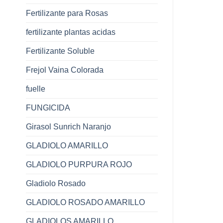
Fertilizante para Rosas
fertilizante plantas acidas
Fertilizante Soluble
Frejol Vaina Colorada
fuelle
FUNGICIDA
Girasol Sunrich Naranjo
GLADIOLO AMARILLO
GLADIOLO PURPURA ROJO
Gladiolo Rosado
GLADIOLO ROSADO AMARILLO
GLADIOLOS AMARILLO