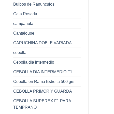
Bulbos de Ranunculos
Cala Rosada
campanula
Cantaloupe
CAPUCHINA DOBLE VARIADA
cebolla
Cebolla dia intermedio
CEBOLLA DIA INTERMEDIO F1
Cebolla en Rama Estrella 500 grs
CEBOLLA PRIMOR Y GUARDA
CEBOLLA SUPEREX F1 PARA
TEMPRANO