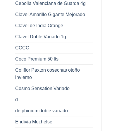
Cebolla Valenciana de Guarda 4g
Clavel Amarillo Gigante Mejorado
Clavel de India Orange
Clavel Doble Variado 1g
COCO
Coco Premium 50 lts
Coliflor Paxton cosechas otoño
invierno
Cosmo Sensation Variado
d
delphinium doble variado
Endivia Mechelse