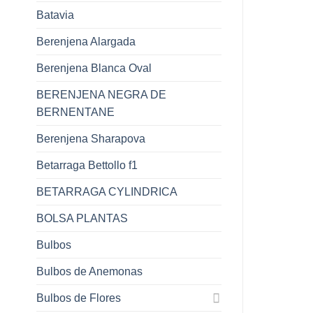
Batavia
Berenjena Alargada
Berenjena Blanca Oval
BERENJENA NEGRA DE
BERNENTANE
Berenjena Sharapova
Betarraga Bettollo f1
BETARRAGA CYLINDRICA
BOLSA PLANTAS
Bulbos
Bulbos de Anemonas
Bulbos de Flores