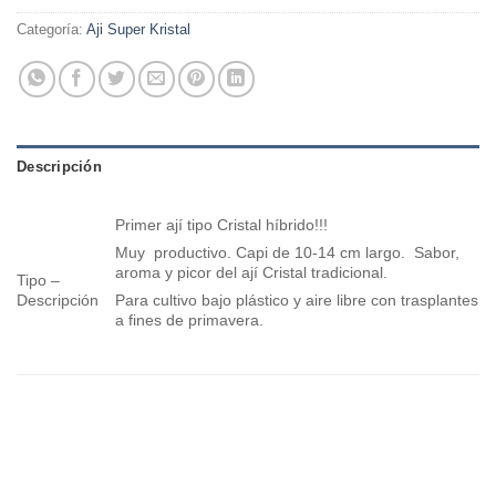
Categoría:
Aji Super Kristal
Descripción
Primer ají tipo Cristal híbrido!!!
Muy productivo. Capi de 10-14 cm largo. Sabor,
aroma y picor del ají Cristal tradicional.
Tipo –
Descripción
Para cultivo bajo plástico y aire libre con trasplantes
a fines de primavera.