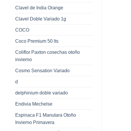
Clavel de India Orange
Clavel Doble Variado 1g
COCO
Coco Premium 50 lts
Coliflor Paxton cosechas otoño
invierno
Cosmo Sensation Variado
d
delphinium doble variado
Endivia Mechelse
Espinaca F1 Manutara Otoño
Invierno Primavera