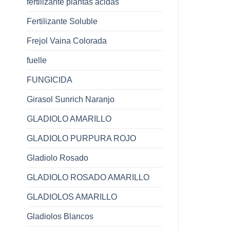
fertilizante plantas acidas
Fertilizante Soluble
Frejol Vaina Colorada
fuelle
FUNGICIDA
Girasol Sunrich Naranjo
GLADIOLO AMARILLO
GLADIOLO PURPURA ROJO
Gladiolo Rosado
GLADIOLO ROSADO AMARILLO
GLADIOLOS AMARILLO
Gladiolos Blancos