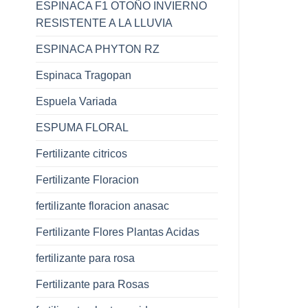
ESPINACA F1 OTOÑO INVIERNO
RESISTENTE A LA LLUVIA
ESPINACA PHYTON RZ
Espinaca Tragopan
Espuela Variada
ESPUMA FLORAL
Fertilizante citricos
Fertilizante Floracion
fertilizante floracion anasac
Fertilizante Flores Plantas Acidas
fertilizante para rosa
Fertilizante para Rosas