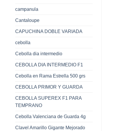
campanula
Cantaloupe
CAPUCHINA DOBLE VARIADA
cebolla
Cebolla dia intermedio
CEBOLLA DIA INTERMEDIO F1
Cebolla en Rama Estrella 500 grs
CEBOLLA PRIMOR Y GUARDA
CEBOLLA SUPEREX F1 PARA
TEMPRANO
Cebolla Valenciana de Guarda 4g
Clavel Amarillo Gigante Mejorado