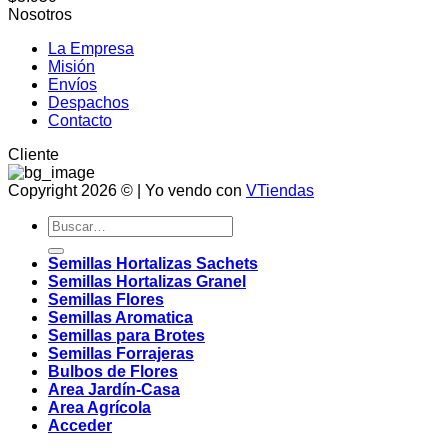
Nosotros
La Empresa
Misión
Envíos
Despachos
Contacto
Cliente
Copyright 2026 © | Yo vendo con
VTiendas
Buscar
por:
Semillas Hortalizas Sachets
Semillas Hortalizas Granel
Semillas Flores
Semillas Aromatica
Semillas para Brotes
Semillas Forrajeras
Bulbos de Flores
Area Jardín-Casa
Area Agrícola
Acceder