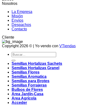
Nosotros
La Empresa
Misión
Envíos
Despachos
Contacto
Cliente
Copyright 2026 © | Yo vendo con
VTiendas
Buscar
por:
Semillas Hortalizas Sachets
Semillas Hortalizas Granel
Semillas Flores
Semillas Aromatica
Semillas para Brotes
Semillas Forrajeras
Bulbos de Flores
Area Jardín-Casa
Area Agrícola
Acceder