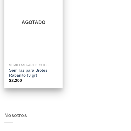
AGOTADO
SEMILLAS PARA BROTES
Semillas para Brotes
Rabanito (3 gr)
$
2.200
Nosotros