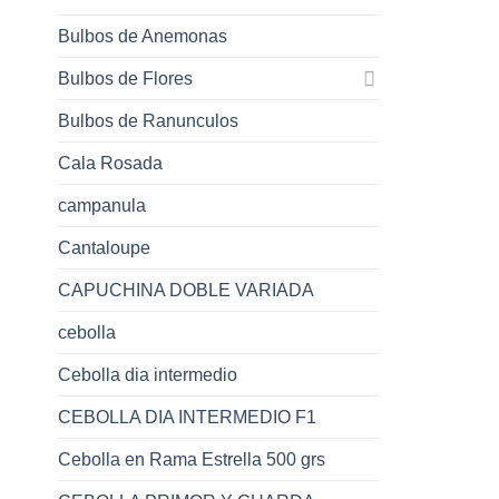
Bulbos de Anemonas
Bulbos de Flores
Bulbos de Ranunculos
Cala Rosada
campanula
Cantaloupe
CAPUCHINA DOBLE VARIADA
cebolla
Cebolla dia intermedio
CEBOLLA DIA INTERMEDIO F1
Cebolla en Rama Estrella 500 grs