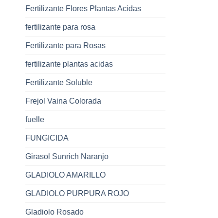
Fertilizante Flores Plantas Acidas
fertilizante para rosa
Fertilizante para Rosas
fertilizante plantas acidas
Fertilizante Soluble
Frejol Vaina Colorada
fuelle
FUNGICIDA
Girasol Sunrich Naranjo
GLADIOLO AMARILLO
GLADIOLO PURPURA ROJO
Gladiolo Rosado